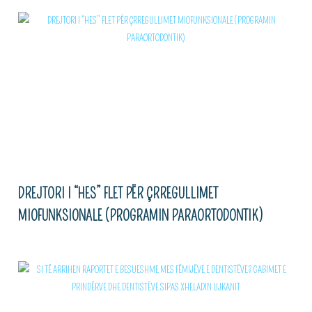
DREJTORI I “HES” FLET PËR ÇRREGULLIMET
MIOFUNKSIONALE (PROGRAMIN PARAORTODONTIK)