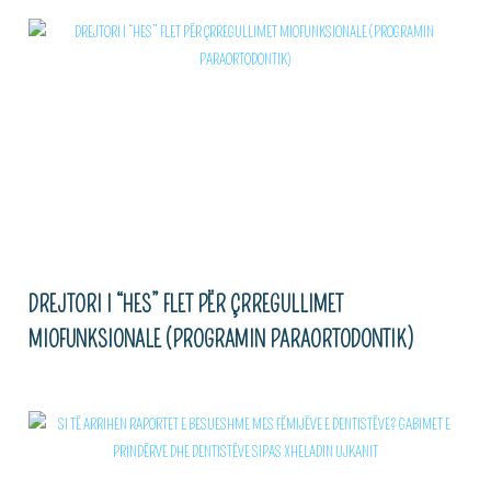
DREJTORI I “HES” FLET PËR ÇRREGULLIMET
MIOFUNKSIONALE (PROGRAMIN PARAORTODONTIK)