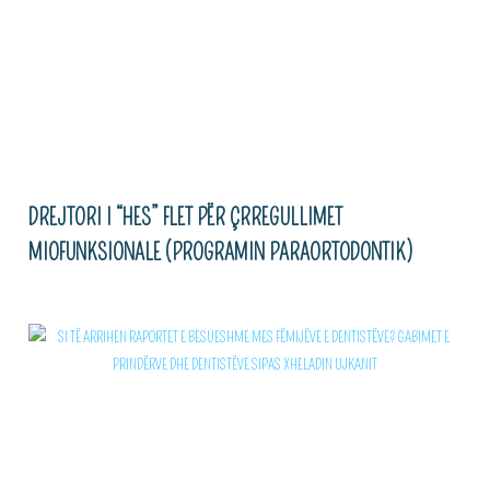
DREJTORI I “HES” FLET PËR ÇRREGULLIMET
MIOFUNKSIONALE (PROGRAMIN PARAORTODONTIK)