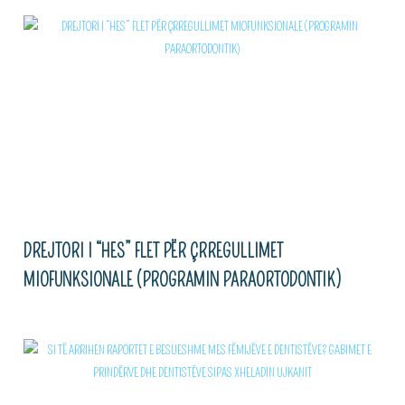
DREJTORI I “HES” FLET PËR ÇRREGULLIMET
MIOFUNKSIONALE (PROGRAMIN PARAORTODONTIK)